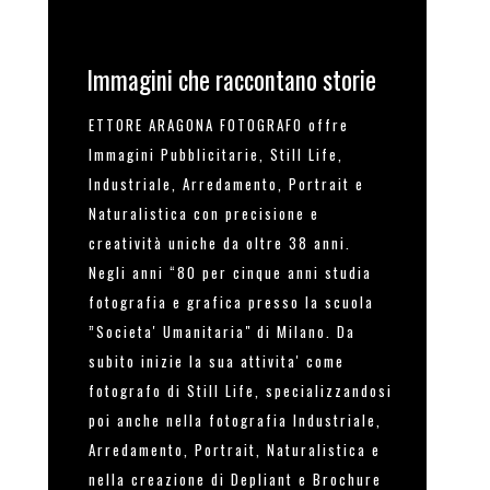
Immagini che raccontano storie
ETTORE ARAGONA FOTOGRAFO offre
Immagini Pubblicitarie, Still Life,
Industriale, Arredamento, Portrait e
Naturalistica con precisione e
creatività uniche da oltre 38 anni.
Negli anni “80 per cinque anni studia
fotografia e grafica presso la scuola
”Societa' Umanitaria" di Milano. Da
subito inizie la sua attivita' come
fotografo di Still Life, specializzandosi
poi anche nella fotografia Industriale,
Arredamento, Portrait, Naturalistica e
nella creazione di Depliant e Brochure